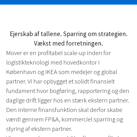
Ejerskab af tallene. Sparring om strategien.
Vækst med forretningen.
Mover er en profitabel scale-up inden for
logistikteknologi med hovedkontor i
København og IKEA som medejer og global
partner. Vi har opbygget et solidt finansielt
fundament hvor bogføring, rapportering og den
daglige drift ligger hos en stærk ekstern partner.
Den interne finansfunktion skal derfor skabe
værdi gennem FP&A, kommerciel sparring og
styring af ekstern partner.