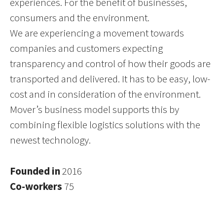
experiences. For the benefit of businesses,
consumers and the environment.
We are experiencing a movement towards
companies and customers expecting
transparency and control of how their goods are
transported and delivered. It has to be easy, low-
cost and in consideration of the environment.
Mover’s business model supports this by
combining flexible logistics solutions with the
newest technology.
Founded in
2016
Co-workers
75