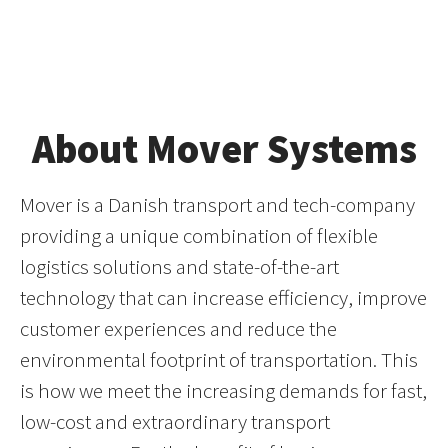
About Mover Systems
Mover is a Danish transport and tech-company
providing a unique combination of flexible
logistics solutions and state-of-the-art
technology that can increase efficiency, improve
customer experiences and reduce the
environmental footprint of transportation. This
is how we meet the increasing demands for fast,
low-cost and extraordinary transport