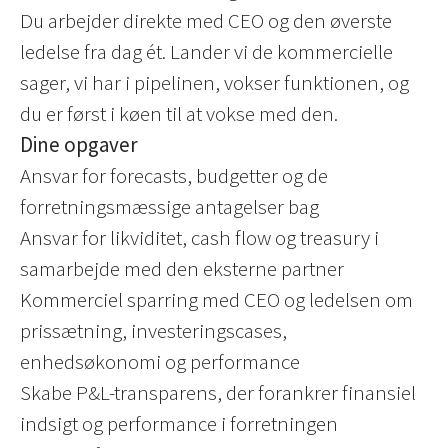
Du arbejder direkte med CEO og den øverste
ledelse fra dag ét. Lander vi de kommercielle
sager, vi har i pipelinen, vokser funktionen, og
du er først i køen til at vokse med den.
Dine opgaver
Ansvar for forecasts, budgetter og de
forretningsmæssige antagelser bag
Ansvar for likviditet, cash flow og treasury i
samarbejde med den eksterne partner
Kommerciel sparring med CEO og ledelsen om
prissætning, investeringscases,
enhedsøkonomi og performance
Skabe P&L-transparens, der forankrer finansiel
indsigt og performance i forretningen