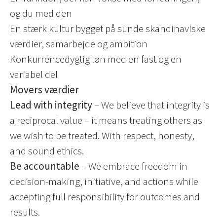
og du med den
En stærk kultur bygget på sunde skandinaviske
værdier, samarbejde og ambition
Konkurrencedygtig løn med en fast og en
variabel del
Movers værdier
Lead with integrity
– We believe that integrity is
a reciprocal value – it means treating others as
we wish to be treated.
With respect, honesty,
and sound ethics.
Be accountable
– We embrace freedom in
decision-making, initiative, and actions while
accepting full responsibility for outcomes and
results.