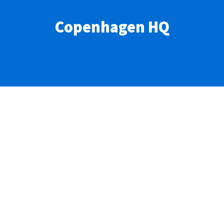
Copenhagen HQ