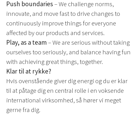
Push boundaries
– We challenge norms,
innovate, and move fast to drive changes to
continuously improve things for everyone
affected by our products and services.
Play, as a team
– We are serious without taking
ourselves too seriously, and balance having fun
with achieving great things, together.
Klar til at rykke?
Hvis ovenstående giver dig energi og du er klar
til at påtage dig en central rolle i en voksende
international virksomhed, så hører vi meget
gerne fra dig.