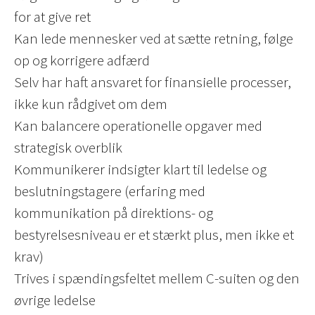
for at give ret
Kan lede mennesker ved at sætte retning, følge
op og korrigere adfærd
Selv har haft ansvaret for finansielle processer,
ikke kun rådgivet om dem
Kan balancere operationelle opgaver med
strategisk overblik
Kommunikerer indsigter klart til ledelse og
beslutningstagere (erfaring med
kommunikation på direktions- og
bestyrelsesniveau er et stærkt plus, men ikke et
krav)
Trives i spændingsfeltet mellem C-suiten og den
øvrige ledelse