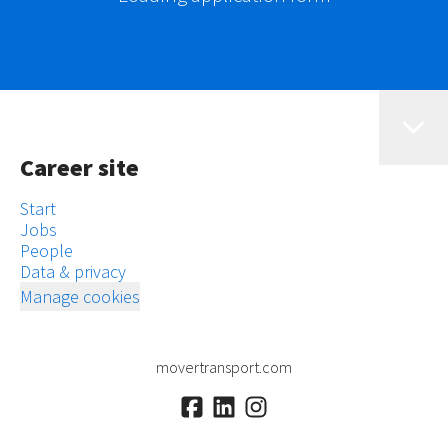
Career site
Start
Jobs
People
Data & privacy
Manage cookies
movertransport.com