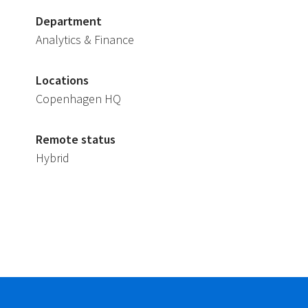
Department
Analytics & Finance
Locations
Copenhagen HQ
Remote status
Hybrid